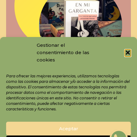
Gestionar el
consentimiento de las
cookies
Para ofrecer las mejores experiencias, utilizamos tecnologías
como las cookies para almacenar y/o acceder a la información del
dispositivo. El consentimiento de estas tecnologías nos permitirá
procesar datos como el comportamiento de navegación o las
identificaciones únicas en este sitio. No consentir o retirar el
consentimiento, puede afectar negativamente a ciertas
características y funciones.
© 2026 Tania Alonso
Aviso Legal
Aceptar
Política de Protección de Datos