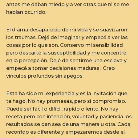
antes me daban miedo y a ver otras que ni se me
habían ocurrido.
El drama desapareció de mi vida y se suavizaron
los traumas. Dejé de imaginar y empecé a ver las
cosas por lo que son. Conservo mi sensibilidad
pero descarté la susceptibilidad y me concentré
en la percepción. Dejé de sentirme una esclava y
empecé a tomar decisiones maduras. Creo
vínculos profundos sin apegos.
Esta ha sido mi experiencia y es la invitación que
te hago. No hay promesas, pero sí compromiso.
Puede ser fácil o difícil, rápido o lento. No hay
receta pero con intención, voluntad y paciencia los
resultados se dan sea de una manera u otra. Cada
recorrido es diferente y empezaremos desde el