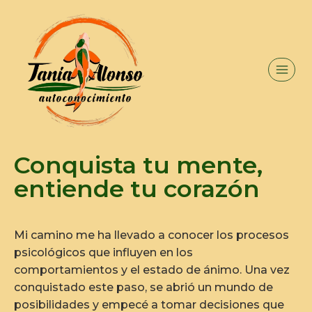
Conquista tu mente,
entiende tu corazón
Mi camino me ha llevado a conocer los procesos
psicológicos que influyen en los
comportamientos y el estado de ánimo. Una vez
conquistado este paso, se abrió un mundo de
posibilidades y empecé a tomar decisiones que