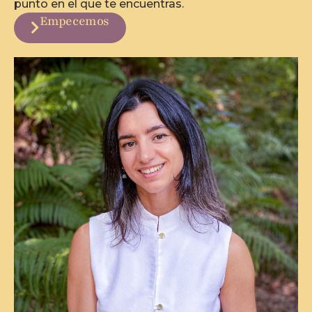
punto en el que te encuentras.
Empecemos