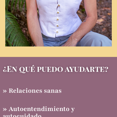
¿En qué puedo ayudarte?
» Relaciones sanas
» Autoentendimiento y
autocuidado