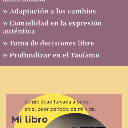
» Adaptación a los cambios
» Comodidad en la expresión
auténtica
» Toma de decisiones libre
» Profundizar en el Taoísmo