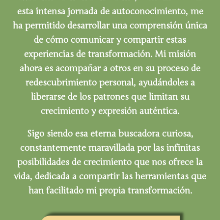
esta intensa jornada de autoconocimiento, me
ha permitido desarrollar una comprensión única
de cómo comunicar y compartir estas
experiencias de transformación. Mi misión
ahora es acompañar a otros en su proceso de
redescubrimiento personal, ayudándoles a
liberarse de los patrones que limitan su
crecimiento y expresión auténtica.
Sigo siendo esa eterna buscadora curiosa,
constantemente maravillada por las infinitas
posibilidades de crecimiento que nos ofrece la
vida, dedicada a compartir las herramientas que
han facilitado mi propia transformación.