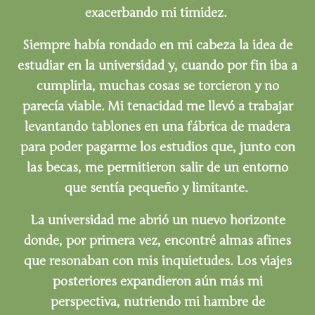
exacerbando mi timidez.
Siempre había rondado en mi cabeza la idea de
estudiar en la universidad y, cuando por fin iba a
cumplirla, muchas cosas se torcieron y no
parecía viable. Mi tenacidad me llevó a trabajar
levantando tablones en una fábrica de madera
para poder pagarme los estudios que, junto con
las becas, me permitieron salir de un entorno
que sentía pequeño y limitante.
La universidad me abrió un nuevo horizonte
donde, por primera vez, encontré almas afines
que resonaban con mis inquietudes. Los viajes
posteriores expandieron aún más mi
perspectiva, nutriendo mi hambre de