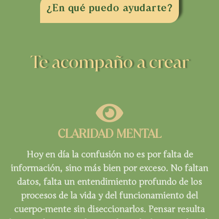
¿En qué puedo ayudarte?
Te acompaño a crear
CLARIDAD MENTAL
Hoy en día la confusión no es por falta de
información, sino más bien por exceso. No faltan
datos, falta un entendimiento profundo de los
procesos de la vida y del funcionamiento del
cuerpo-mente sin diseccionarlos. Pensar resulta