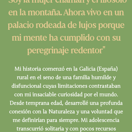
en la montaña. Ahora vivo en un
palacio rodeada de lujos porque
mi mente ha cumplido con su
peregrinaje redentor"
Mi historia comenzó en la Galicia (España)
rural en el seno de una familia humilde y
disfuncional cuyas limitaciones contrastaban
con mi insaciable curiosidad por el mundo.
Desde temprana edad, desarrollé una profunda
conexión con la Naturaleza y una voluntad que
me definirían para siempre. Mi adolescencia
transcurrió solitaria y con pocos recursos