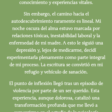
conocimiento y experiencias vitales.
Sin embargo, el camino hacia el
autodescubrimiento raramente es lineal. Mi
noche oscura del alma estuvo marcada por
relaciones tóxicas, inestabilidad laboral y la
enfermedad de mi madre. A esto le siguió una
depresión y, lejos de medicarme, decidí
experimentarla plenamente como parte integral
de mi proceso. La escritura se convirtió en mi
refugio y vehículo de sanación.
El punto de inflexión llegó tras un episodio de
violencia por parte de un ser querido. Esta
experiencia, aunque dolorosa, catalizó una
transformación profunda que me llevó a