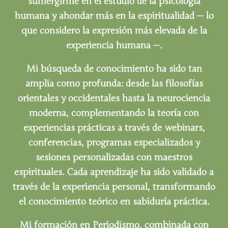
sumergirme en el estudio de la psicología
humana y ahondar más en la espiritualidad — lo
que considero la expresión más elevada de la
experiencia humana —.
Mi búsqueda de conocimiento ha sido tan
amplia como profunda: desde las filosofías
orientales y occidentales hasta la neurociencia
moderna, complementando la teoría con
experiencias prácticas a través de webinars,
conferencias, programas especializados y
sesiones personalizadas con maestros
espirituales. Cada aprendizaje ha sido validado a
través de la experiencia personal, transformando
el conocimiento teórico en sabiduría práctica.
Mi formación en Periodismo, combinada con