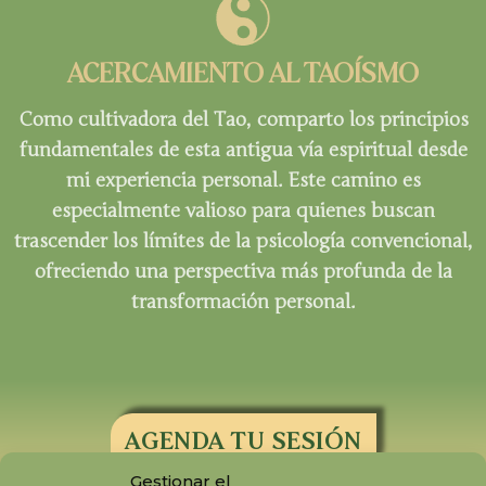
ACERCAMIENTO AL TAOÍSMO
Como cultivadora del Tao, comparto los principios
fundamentales de esta antigua vía espiritual desde
mi experiencia personal. Este camino es
especialmente valioso para quienes buscan
trascender los límites de la psicología convencional,
ofreciendo una perspectiva más profunda de la
transformación personal.
AGENDA TU SESIÓN
Gestionar el