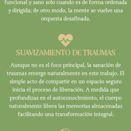
funcional y sano solo cuando es de forma ordenada
y dirigida; de otro modo, la mente se vuelve una
orquesta desafinada.
SUAVIZAMIENTO DE TRAUMAS
Aunque no es el foco principal, la sanación de
traumas emerge naturalmente en este trabajo. El
simple acto de compartir en un espacio seguro
inicia el proceso de liberación. A medida que
profundizas en el autoconocimiento, el cuerpo
naturalmente libera las memorias almacenadas
facilitando una transformación integral.