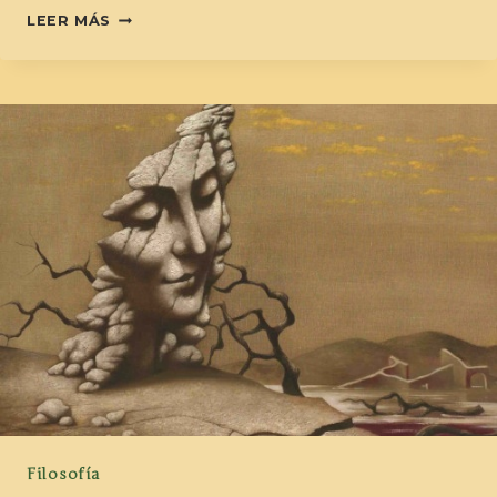
LEER MÁS
Filosofía