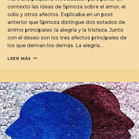
contexto las ideas de Spinoza sobre el amor, el
odio y otros afectos. Explicaba en un post
anterior que Spinoza distingue dos estados de
ánimo principales: la alegría y la tristeza. Junto
con el deseo son los tres afectos principales de
los que derivan los demás. La alegría…
LEER MÁS