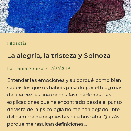
Filosofía
La alegría, la tristeza y Spinoza
Por
Tania Alonso
17/07/2019
Entender las emociones y su porqué, como bien
sabéis los que os habéis pasado por el blog más
de una vez, es una de mis fascinaciones. Las
explicaciones que he encontrado desde el punto
de vista de la psicología no me han dejado libre
del hambre de respuestas que buscaba. Quizás
porque me resultan definiciones…