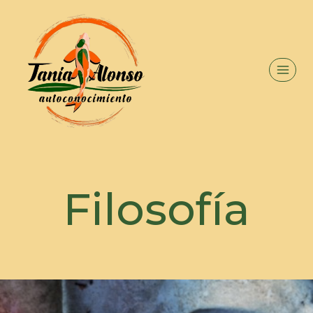
Filosofía