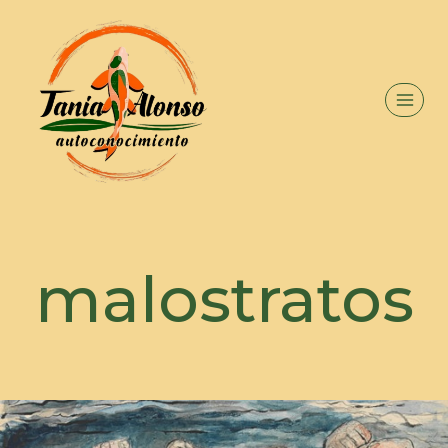
malostratos