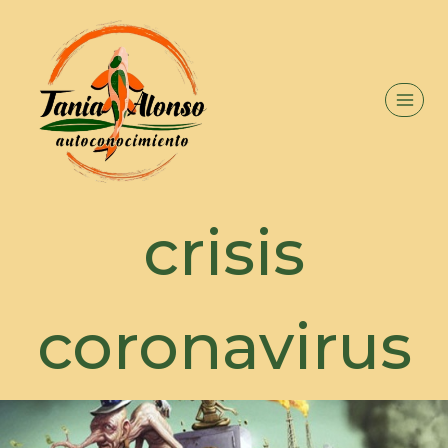
crisis
coronavirus