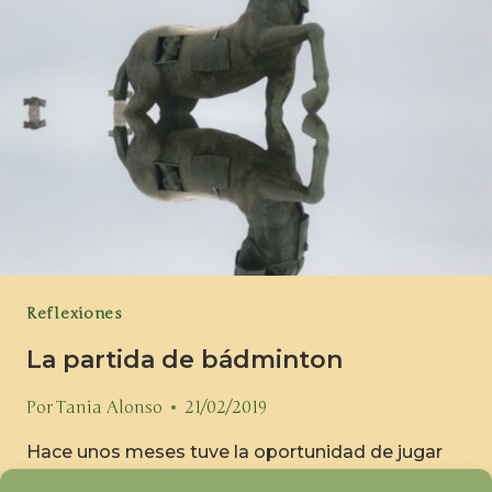
Reflexiones
La partida de bádminton
Por
Tania Alonso
21/02/2019
Hace unos meses tuve la oportunidad de jugar
una partida de bádminton con el adversario