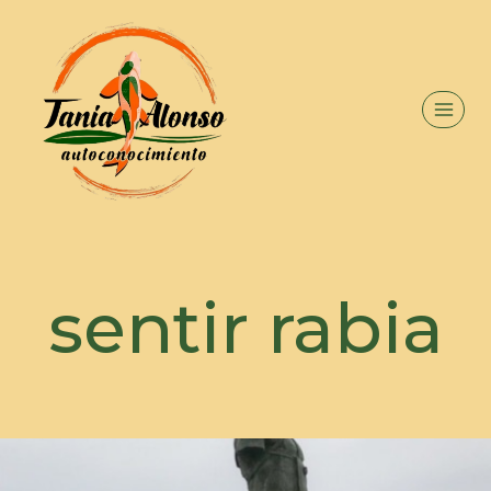
sentir rabia